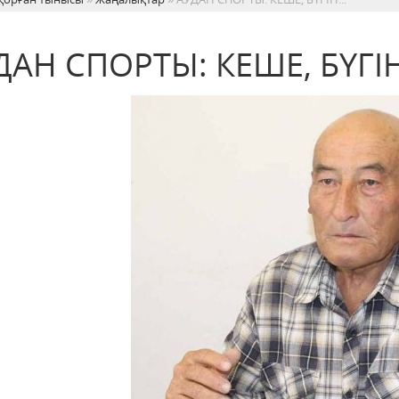
ДАН СПОРТЫ: КЕШЕ, БҮГІН