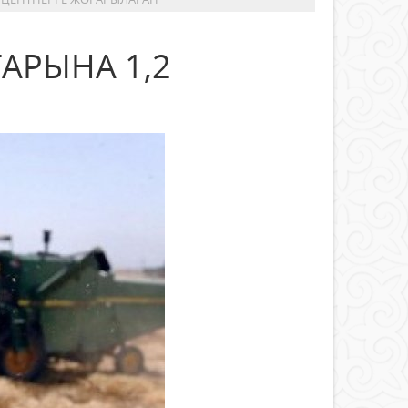
ТАРЫНА 1,2