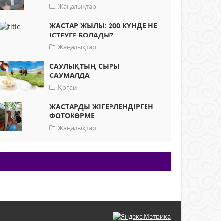
Жаңалықтар
ЖАСТАР ЖЫЛЫ: 200 КҮНДЕ НЕ
ІСТЕУГЕ БОЛАДЫ?
Жаңалықтар
САУЛЫҚТЫҢ СЫРЫ
САУМАЛДА
Қоғам
ЖАСТАРДЫ ЖІГЕРЛЕНДІРГЕН
ФОТОКӨРМЕ
Жаңалықтар