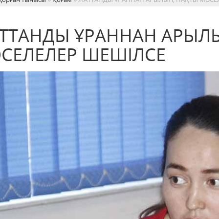
ТТАНДЫ ҰРАННАН АРЫЛЫ
СЕЛЕЛЕР ШЕШІЛСЕ