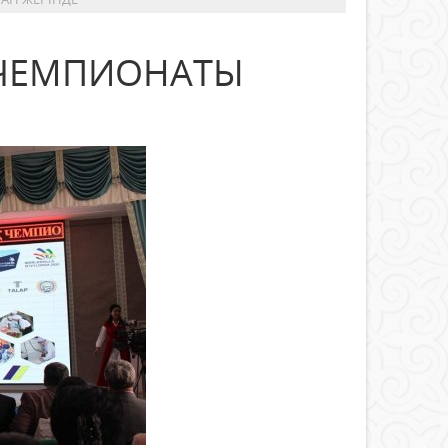
 ЧЕМПИОНАТЫ