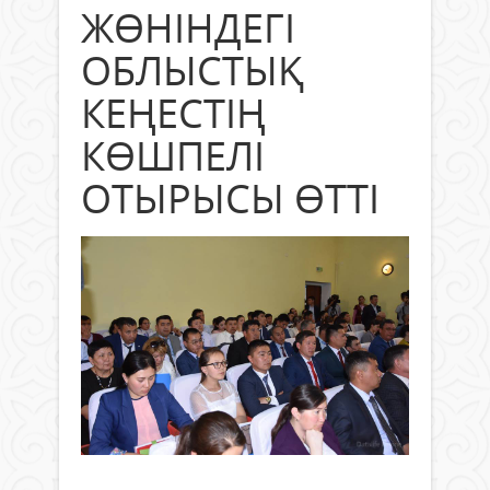
ЖӨНІНДЕГІ
ОБЛЫСТЫҚ
КЕҢЕСТІҢ
КӨШПЕЛІ
ОТЫРЫСЫ ӨТТІ