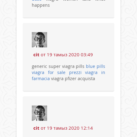
happens
cit
от 19 тамыз 2020 03:49
generic super viagra pills
blue pills
viagra for sale
prezzi viagra in
farmacia
viagra pfizer acquista
cit
от 19 тамыз 2020 12:14