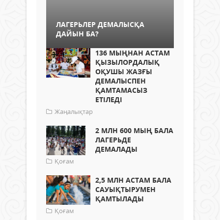
ЛАГЕРЬЛЕР ДЕМАЛЫСҚА
ДАЙЫН БА?
136 МЫҢНАН АСТАМ
ҚЫЗЫЛОРДАЛЫҚ
ОҚУШЫ ЖАЗҒЫ
ДЕМАЛЫСПЕН
ҚАМТАМАСЫЗ
ЕТІЛЕДІ
Жаңалықтар
2 МЛН 600 МЫҢ БАЛА
ЛАГЕРЬДЕ
ДЕМАЛАДЫ
Қоғам
2,5 МЛН АСТАМ БАЛА
САУЫҚТЫРУМЕН
ҚАМТЫЛАДЫ
Қоғам