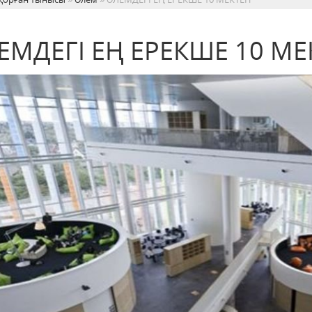
ЕМДЕГІ ЕҢ ЕРЕКШЕ 10 МЕ