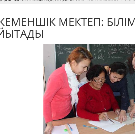
КЕМЕНШІК МЕКТЕП: БІЛ
ЙЫТАДЫ