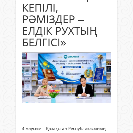
КЕПІЛІ,
РӘМІЗДЕР –
ЕЛДІК РУХТЫҢ
БЕЛГІСІ»
4 маусым – Қазақстан Республикасының