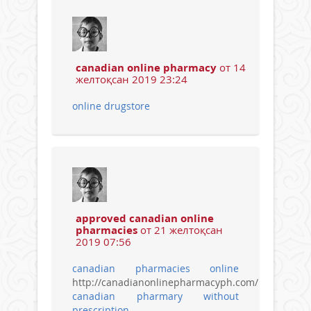
canadian online pharmacy
от 14
желтоқсан 2019 23:24
online drugstore
approved canadian online
pharmacies
от 21 желтоқсан
2019 07:56
canadian pharmacies online
http://canadianonlinepharmacyph.com/
canadian pharmary without
prescription