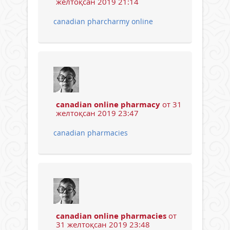
желтоқсан 2019 21:14
canadian pharcharmy online
canadian online pharmacy
от 31
желтоқсан 2019 23:47
canadian pharmacies
canadian online pharmacies
от
31 желтоқсан 2019 23:48