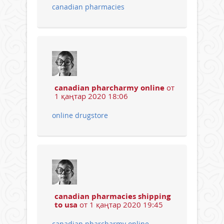
canadian pharmacies
canadian pharcharmy online
от
1 қаңтар 2020 18:06
online drugstore
canadian pharmacies shipping
to usa
от 1 қаңтар 2020 19:45
canadian pharcharmy online