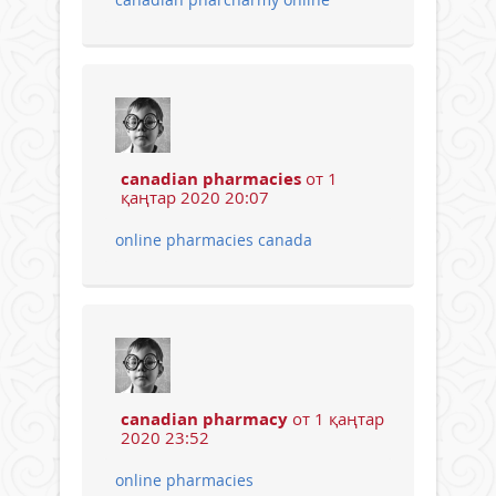
canadian pharmacies
от 1
қаңтар 2020 20:07
online pharmacies canada
canadian pharmacy
от 1 қаңтар
2020 23:52
online pharmacies