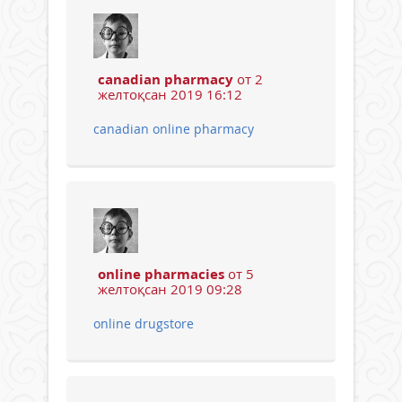
canadian pharmacy
от 2
желтоқсан 2019 16:12
canadian online pharmacy
online pharmacies
от 5
желтоқсан 2019 09:28
online drugstore