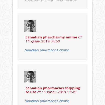
canadian pharcharmy online
от
11 қазан 2019 04:50
canadian pharmacies online
canadian pharmacies shipping
to usa
от 11 қазан 2019 17:49
canadian pharmacies online