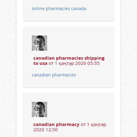
online pharmacies canada
canadian pharmacies shipping
to usa
от 1 қаңтар 2020 05:35
canadian pharmacies
canadian pharmacy
от 1 қаңтар
2020 12:50