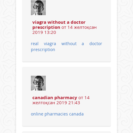
viagra without a doctor
prescription
от 14 желтоқсан
2019 13:20
real viagra without a doctor
prescription
canadian pharmacy
от 14
желтоқсан 2019 21:43
online pharmacies canada