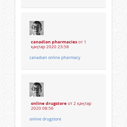
canadian pharmacies
от 1
қаңтар 2020 23:58
canadian online pharmacy
online drugstore
от 2 қаңтар
2020 08:56
online drugstore