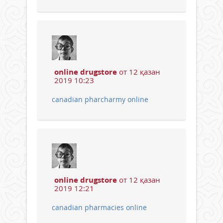
online drugstore
от 12 қазан
2019 10:23
canadian pharcharmy online
online drugstore
от 12 қазан
2019 12:21
canadian pharmacies online