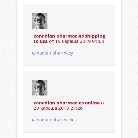
canadian pharmacies shipping
to usa
от 19 қараша 2019 01:04
canadian pharmacy
canadian pharmacies online
от
20 қараша 2019 21:26
canadian pharmacies