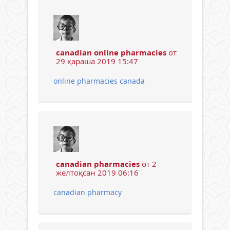
canadian online pharmacies
от
29 қараша 2019 15:47
online pharmacies canada
canadian pharmacies
от 2
желтоқсан 2019 06:16
canadian pharmacy