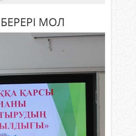
БЕРЕРІ МОЛ