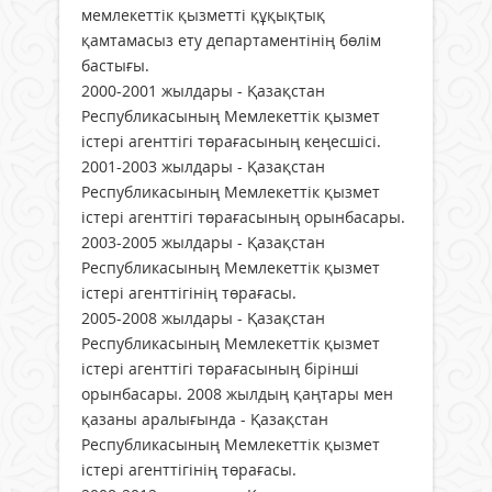
мемлекеттік қызметті құқықтық
қамтамасыз ету департаментінің бөлім
бастығы.
2000-2001 жылдары - Қазақстан
Республикасының Мемлекеттік қызмет
істері агенттігі төрағасының кеңесшісі.
2001-2003 жылдары - Қазақстан
Республикасының Мемлекеттік қызмет
істері агенттігі төрағасының орынбасары.
2003-2005 жылдары - Қазақстан
Республикасының Мемлекеттік қызмет
істері агенттігінің төрағасы.
2005-2008 жылдары - Қазақстан
Республикасының Мемлекеттік қызмет
істері агенттігі төрағасының бірінші
орынбасары. 2008 жылдың қаңтары мен
қазаны аралығында - Қазақстан
Республикасының Мемлекеттік қызмет
істері агенттігінің төрағасы.