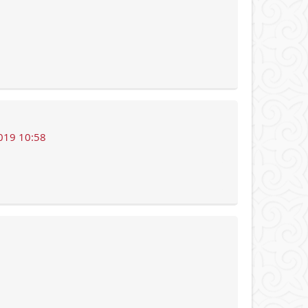
019 10:58