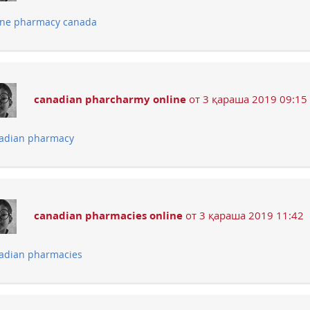
ine pharmacy canada
canadian pharcharmy online
от 3 қараша 2019 09:15
adian pharmacy
canadian pharmacies online
от 3 қараша 2019 11:42
adian pharmacies