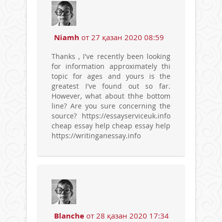
Niamh
от 27 қазан 2020 08:59
Thanks , I've recently been looking
for information approximately thi
topic for ages and yours is the
greatest I've found out so far.
However, what about thhe bottom
line? Are you sure concerning the
source? https://essayserviceuk.info
cheap essay help cheap essay help
https://writinganessay.info
Blanche
от 28 қазан 2020 17:34