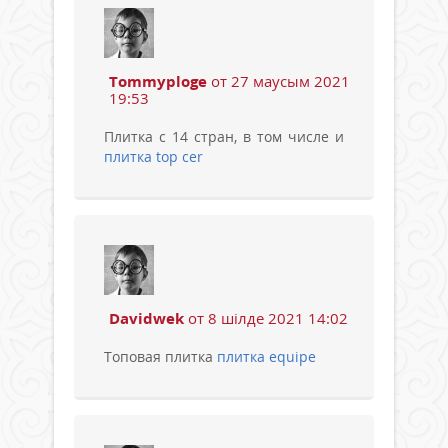
Tommyploge
от 27 маусым 2021
19:53
Плитка с 14 стран, в том числе и
плитка top cer
Davidwek
от 8 шілде 2021 14:02
Топовая плитка
плитка equipe