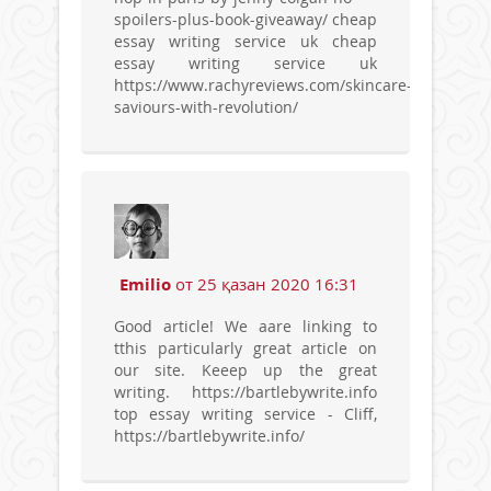
spoilers-plus-book-giveaway/ cheap
essay writing service uk cheap
essay writing service uk
https://www.rachyreviews.com/skincare-
saviours-with-revolution/
Emilio
от 25 қазан 2020 16:31
Good article! We aare linking to
tthis particularly great article on
our site. Keeep up the great
writing. https://bartlebywrite.info
top essay writing service - Cliff,
https://bartlebywrite.info/