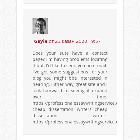
Gayle
от 23 қазан 2020 19:57
Does your sute have a contact
page? I'm having problems locating
it but, I'd like to send you an e-mail.
I've got some suggestions for your
blog you might bbe interested in
hearing. Either way, great site and I
look foorward to seeing it expand
over time.
https://professionalessaywritingservice.com
cheap dissertation writers cheap
dissertation writers
https://professionalessaywritingservice.com