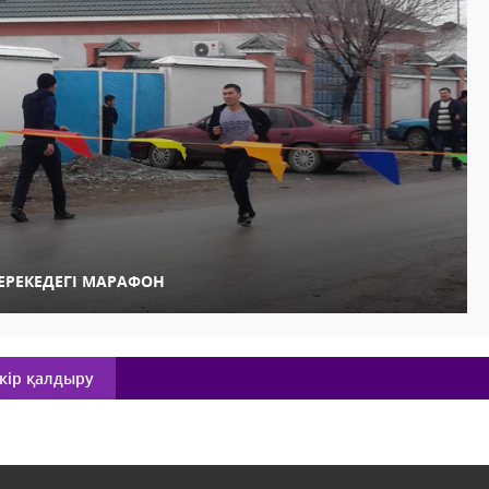
ЕРЕКЕДЕГІ МАРАФОН
кір қалдыру