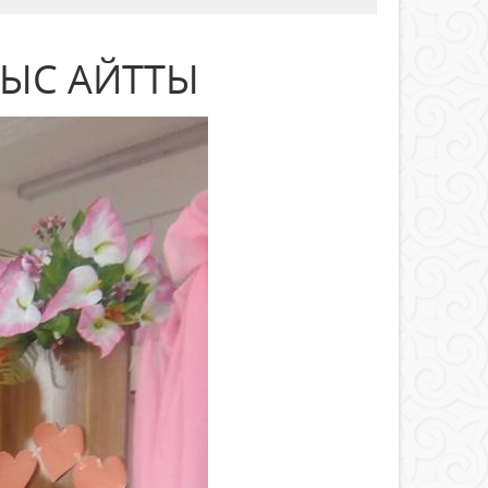
ЫС АЙТТЫ