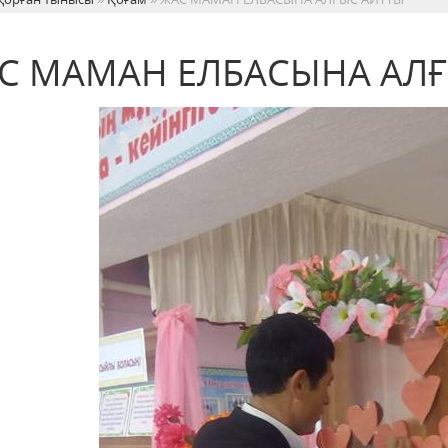
С МАМАН ЕЛБАСЫНА АЛҒ