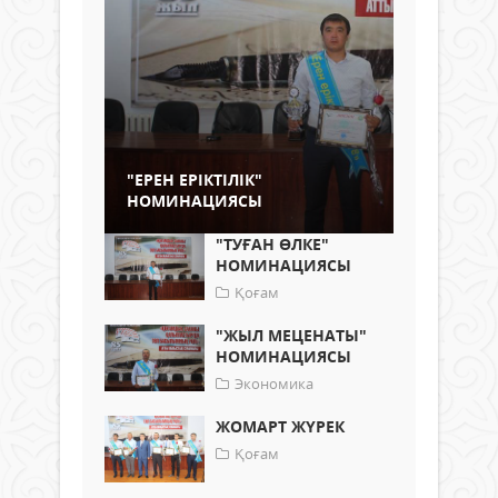
"ЕРЕН ЕРІКТІЛІК"
НОМИНАЦИЯСЫ
"ТУҒАН ӨЛКЕ"
НОМИНАЦИЯСЫ
Қоғам
"ЖЫЛ МЕЦЕНАТЫ"
НОМИНАЦИЯСЫ
Экономика
ЖОМАРТ ЖҮРЕК
Қоғам