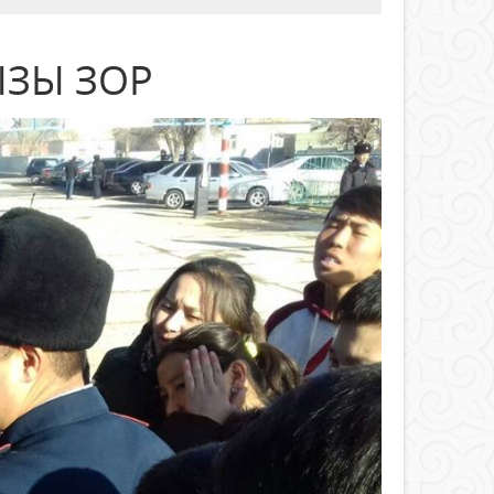
ЗЫ ЗОР