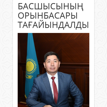
БАСШЫСЫНЫҢ
ОРЫНБАСАРЫ
ТАҒАЙЫНДАЛДЫ