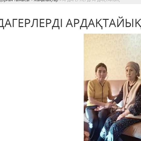
ДАГЕРЛЕРДІ АРДАҚТАЙЫ