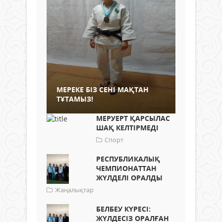
МЕРЕКЕ БІЗ СЕНІ МАҚТАН
ТҰТАМЫЗ!
МЕРУЕРТ ҚАРСЫЛАС
ШАҚ КЕЛТІРМЕДІ
Спорт
РЕСПУБЛИКАЛЫҚ
ЧЕМПИОНАТТАН
ЖҮЛДЕЛІ ОРАЛДЫ
Жаңалықтар
БЕЛБЕУ КҮРЕСІ:
ЖҮЛДЕСІЗ ОРАЛҒАН