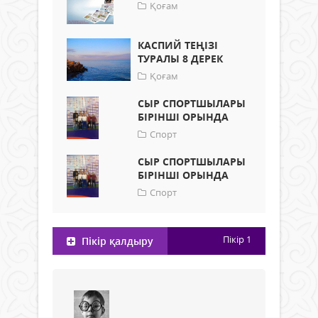
Қоғам
КАСПИЙ ТЕҢІЗІ
ТУРАЛЫ 8 ДЕРЕК
Қоғам
СЫР СПОРТШЫЛАРЫ
БІРІНШІ ОРЫНДА
Спорт
СЫР СПОРТШЫЛАРЫ
БІРІНШІ ОРЫНДА
Спорт
Пікір
1
Пікір қалдыру