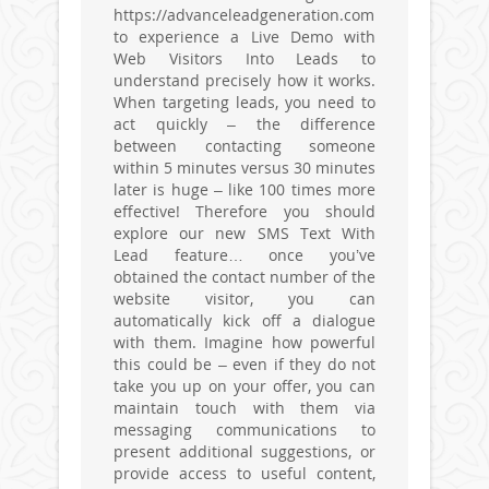
https://advanceleadgeneration.com
to experience a Live Demo with
Web Visitors Into Leads to
understand precisely how it works.
When targeting leads, you need to
act quickly – the difference
between contacting someone
within 5 minutes versus 30 minutes
later is huge – like 100 times more
effective! Therefore you should
explore our new SMS Text With
Lead feature… once you’ve
obtained the contact number of the
website visitor, you can
automatically kick off a dialogue
with them. Imagine how powerful
this could be – even if they do not
take you up on your offer, you can
maintain touch with them via
messaging communications to
present additional suggestions, or
provide access to useful content,