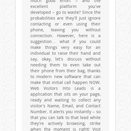
much good effort – and the
excellent platform you’ve
developed – go to waste? Since the
probabilities are they’ll just ignore
contacting or even using their
phone, leaving you without
connection. However, here is a
suggestion… what if you could
make things very easy for an
individual to raise their hand and
say, okay, let’s discuss without
needing them to even take out
their phone from their bag, thanks
to modern new software that can
make that initial call happen NOW.
Web Visitors Into Leads is a
application that sits on your page,
ready and waiting to collect any
visitor’s Name, Email, and Contact
Number. It alerts you instantly – so
that you can talk to that lead while
they’re actively browsing, strike
when the moment is right! Visit