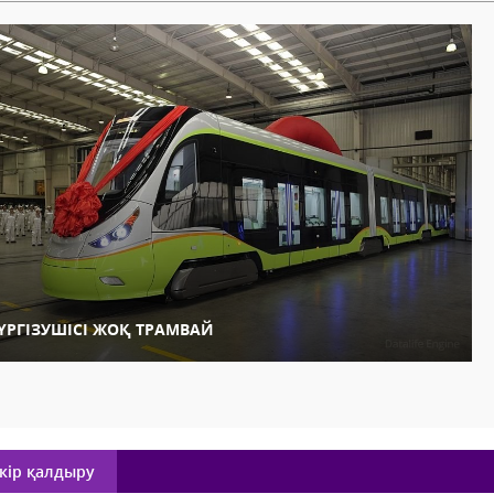
ҮРГІЗУШІСІ ЖОҚ ТРАМВАЙ
кір қалдыру