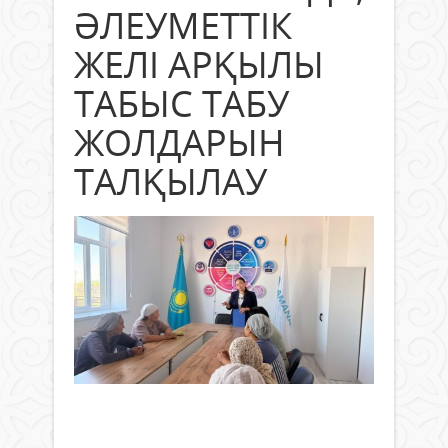
ӘЛЕУМЕТТІК
ЖЕЛІ АРҚЫЛЫ
ТАБЫС ТАБУ
ЖОЛДАРЫН
ТАЛҚЫЛАУ