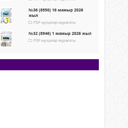
№36 (8950) 16 мамыр 2026
жыл
PDF нұсқалар мұрағаты
№32 (8946) 1 мамыр 2026 жыл
PDF нұсқалар мұрағаты