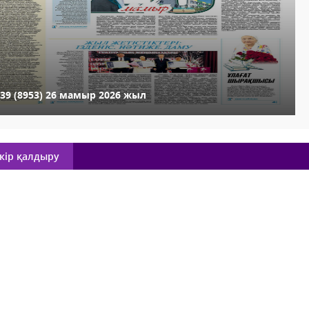
39 (8953) 26 мамыр 2026 жыл
кір қалдыру