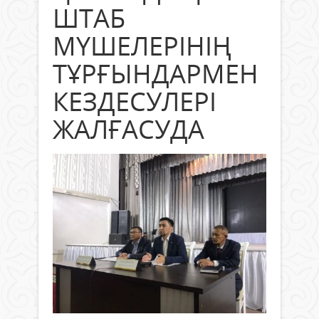
ШТАБ
МҮШЕЛЕРІНІҢ
ТҰРҒЫНДАРМЕН
КЕЗДЕСУЛЕРІ
ЖАЛҒАСУДА