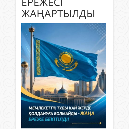
ЕРЕЖЕСІ
ЖАҢАРТЫЛДЫ