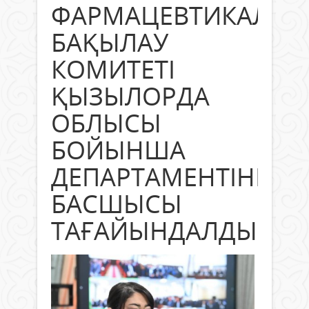
ФАРМАЦЕВТИКАЛЫҚ
БАҚЫЛАУ
КОМИТЕТІ
ҚЫЗЫЛОРДА
ОБЛЫСЫ
БОЙЫНША
ДЕПАРТАМЕНТІНІҢ
БАСШЫСЫ
ТАҒАЙЫНДАЛДЫ