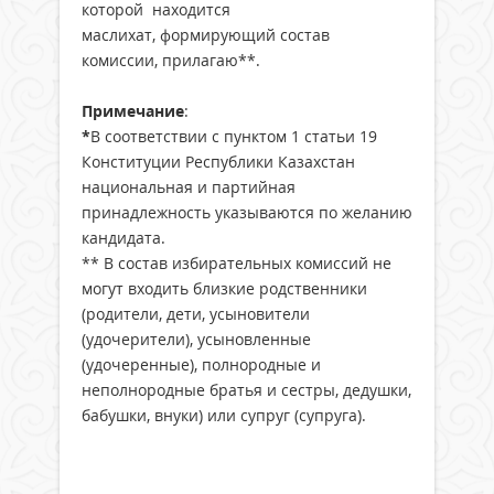
которой находится
маслихат, формирующий состав
комиссии, прилагаю**.
Примечание
:
*
В соответствии с пунктом 1 статьи 19
Конституции Республики Казахстан
национальная и партийная
принадлежность указываются по желанию
кандидата.
** В состав избирательных комиссий не
могут входить близкие родственники
(родители, дети, усыновители
(удочерители), усыновленные
(удочеренные), полнородные и
неполнородные братья и сестры, дедушки,
бабушки, внуки) или супруг (супруга).