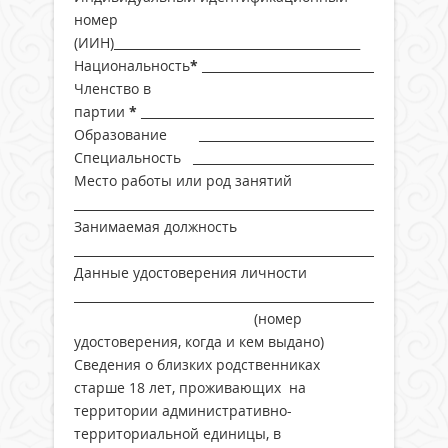
номер
(ИИН)_________________________________________
Национальность
*
_______________________________
Членство в
партии
*
___________________________________________________
Образование ___________________________________________
Специальность ____________________________________________
Место работы или род занятий
____________________________________________________
Занимаемая должность
__________________________________________________________
Данные удостоверения личности
__________________________________________________
(номер
удостоверения, когда и кем выдано)
Сведения о близких родственниках
старше 18 лет, проживающих на
территории административно-
территориальной единицы, в