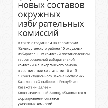
новых составов
окружных
избирательных
комиссий
В связи с созданием на территории
Жанакорганского района 15 окружных
избирательных комиссий постановлением
территориальной избирательной
комиссии Жанакорганского района,
в соответствии со статьями 10 и 15-
1 Конституционного Закона Республики
Казахстан «О выборах в Республике
Казахстан» (далее –
Конституционный Закон), объявляется о
формировании составов
указанных комиссий.