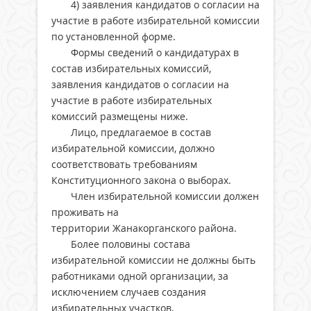
4) заявления кандидатов о согласии на
участие в работе избирательной комиссии
по установленной форме.
Формы сведений о кандидатурах в
состав избирательных комиссий,
заявления кандидатов о согласии на
участие в работе избирательных
комиссий размещены ниже.
Лицо, предлагаемое в состав
избирательной комиссии, должно
соответствовать требованиям
Конституционного закона о выборах.
Член избирательной комиссии должен
проживать на
территории Жанакорганского района.
Более половины состава
избирательной комиссии не должны быть
работниками одной организации, за
исключением случаев создания
избирательных участков,