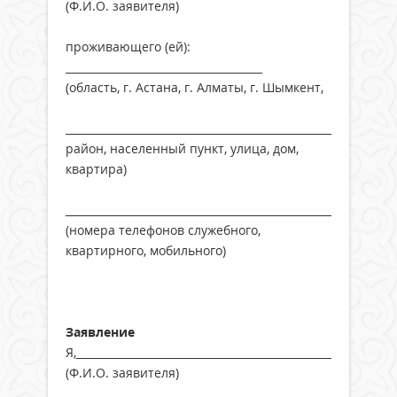
(Ф.И.О. заявителя)
проживающего (ей):
_____________________________________
(область, г. Астана, г. Алматы, г. Шымкент,
____________________________________________________________
район, населенный пункт, улица, дом,
квартира)
______________________________________________________
(номера телефонов служебного,
квартирного, мобильного)
Заявление
Я,____________________________________________________________
(Ф.И.О. заявителя)