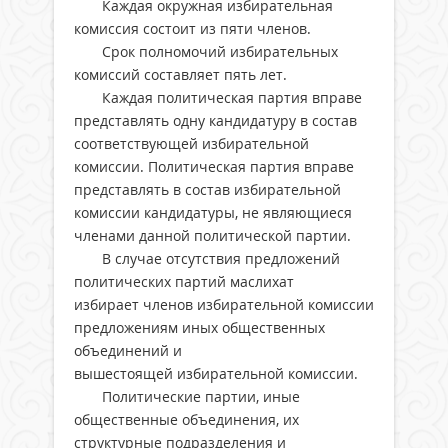
Каждая окружная избирательная
комиссия состоит из пяти членов.
Срок полномочий избирательных
комиссий составляет пять лет.
Каждая политическая партия вправе
представлять одну кандидатуру в состав
соответствующей избирательной
комиссии. Политическая партия вправе
представлять в состав избирательной
комиссии кандидатуры, не являющиеся
членами данной политической партии.
В случае отсутствия предложений
политических партий маслихат
избирает членов избирательной комиссии по
предложениям иных общественных
объединений и
вышестоящей избирательной комиссии.
Политические партии, иные
общественные объединения, их
структурные подразделения и