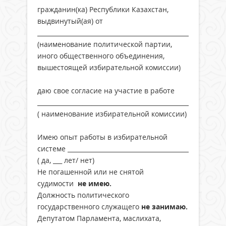
гражданин(ка) Республики Казахстан,
выдвинутый(ая) от
______________________________________________________________
(наименование политической партии,
иного общественного объединения,
вышестоящей избирательной комиссии)
даю свое согласие на участие в работе
______________________________________________________
( наименование избирательной комиссии)
Имею опыт работы в избирательной
системе ________________________________________
( да, ___ лет/ нет)
Не погашенной или не снятой
судимости
не имею.
Должность политического
государственного служащего
не занимаю.
Депутатом Парламента, маслихата,