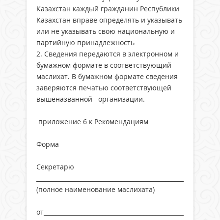
Казахстан каждый гражданин Республики
Казахстан вправе определять и указывать
или не указывать свою национальную и
партийную принадлежность
2. Сведения передаются в электронном и
бумажном формате в соответствующий
маслихат. В бумажном формате сведения
заверяются печатью соответствующей
вышеназванной организации.
приложение 6 к Рекомендациям
Форма
Секретарю
______________________________________________________
(полное наименование маслихата)
от____________________________________________________