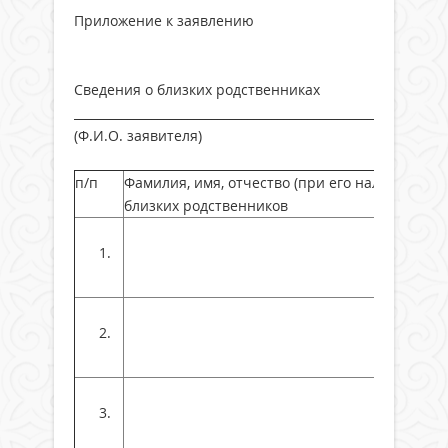
Приложение к заявлению
Сведения о близких родственниках
______________________________________________________________
(Ф.И.О. заявителя)
п/п
Фамилия, имя, отчество (при его наличии)
близких родственников